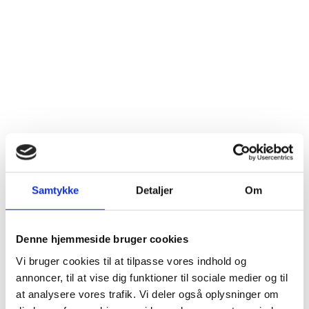
Samtykke
Detaljer
Om
Denne hjemmeside bruger cookies
Vi bruger cookies til at tilpasse vores indhold og
annoncer, til at vise dig funktioner til sociale medier og til
at analysere vores trafik. Vi deler også oplysninger om