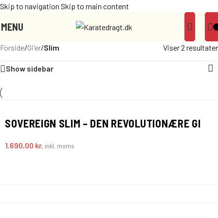
Skip to navigation
Skip to main content
MENU
Forside
/
Gi'er
/
Slim
Viser 2 resultater
Show sidebar
SOVEREIGN SLIM – DEN REVOLUTIONÆRE GI
1.690,00
kr.
inkl. moms