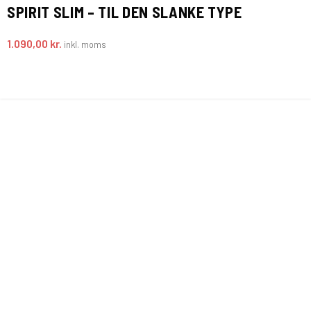
SPIRIT SLIM – TIL DEN SLANKE TYPE
1.090,00
kr.
inkl. moms