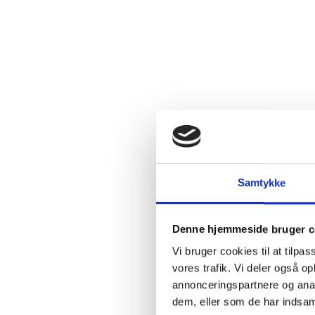
Samtykke
Denne hjemmeside bruger c
Vi bruger cookies til at tilpas
vores trafik. Vi deler også 
annonceringspartnere og anal
dem, eller som de har indsaml